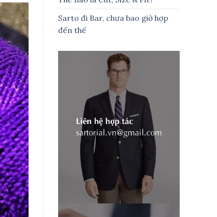
Sarto đi Bar, chưa bao giờ hợp
đến thế