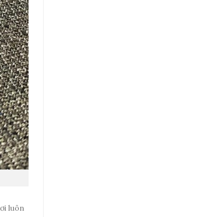
ơi luôn