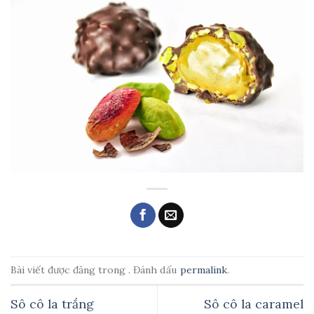
Bài viết được đăng trong . Đánh dấu
permalink
.
Sô cô la trắng
Sô cô la caramel