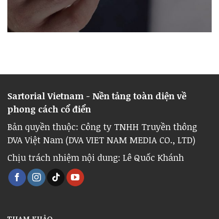
Sartorial Vietnam - Nền tảng toàn diện về
phong cách cổ điển
Bản quyền thuộc: Công ty TNHH Truyền thông
DVA Việt Nam (DVA VIET NAM MEDIA CO., LTD)
Chịu trách nhiệm nội dung: Lê Quốc Khánh
THAM KHẢO